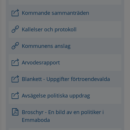
Kommande sammanträden
Kallelser och protokoll
Kommunens anslag
Arvodesrapport
Blankett - Uppgifter förtroendevalda
Avsägelse politiska uppdrag
Broschyr - En bild av en politiker i
Emmaboda