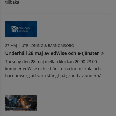
tillbaka
27 MAJ |
UTBILDNING & BARNOMSORG
Underhåll 28 maj av edWise och e-tjänster
Torsdag den 28 maj mellan klockan 20.00-23.00
kommer edWise och e-tjänsterna inom skola och
barnomsorg att vara stängt på grund av underhåll.