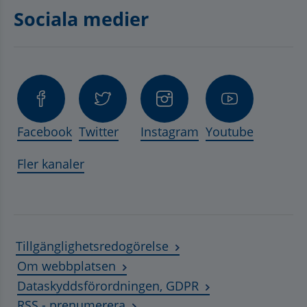
Sociala medier
Facebook
Twitter
Instagram
Youtube
Fler kanaler
Tillgänglighetsredogörelse
Om webbplatsen
Dataskyddsförordningen, GDPR
RSS - prenumerera