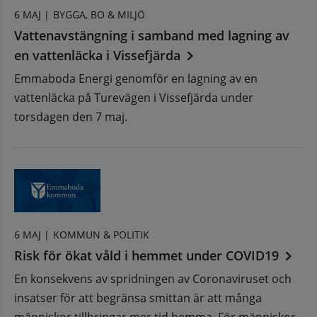
6 MAJ |
BYGGA, BO & MILJÖ
Vattenavstängning i samband med lagning av
en vattenläcka i Vissefjärda
Emmaboda Energi genomför en lagning av en
vattenläcka på Turevägen i Vissefjärda under
torsdagen den 7 maj.
6 MAJ |
KOMMUN & POLITIK
Risk för ökat våld i hemmet under COVID19
En konsekvens av spridningen av Coronaviruset och
insatser för att begränsa smittan är att många