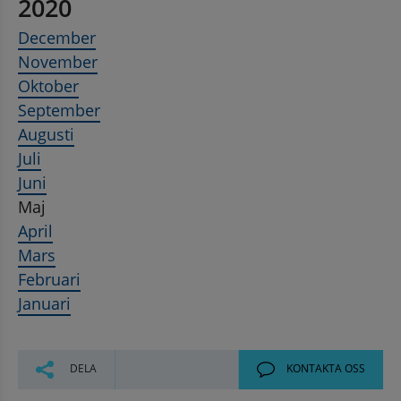
2020
December
November
Oktober
September
Augusti
Juli
Juni
Maj
April
Mars
Februari
Januari
DELA
KONTAKTA OSS