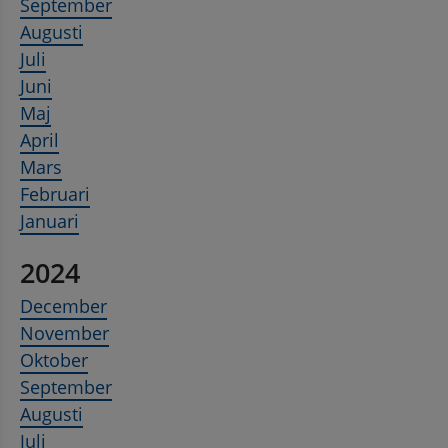
September
Augusti
Juli
Juni
Maj
April
Mars
Februari
Januari
2024
December
November
Oktober
September
Augusti
Juli