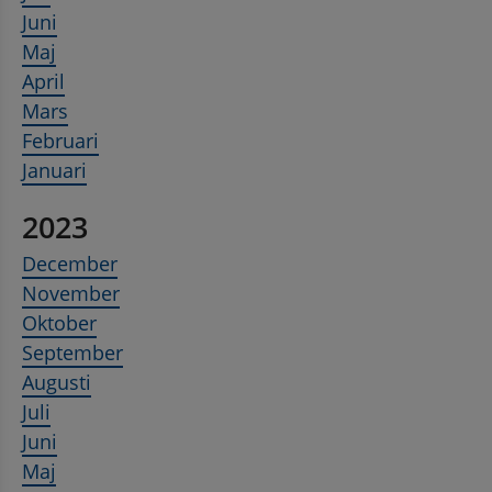
Juni
Maj
April
Mars
Februari
Januari
2023
December
November
Oktober
September
Augusti
Juli
Juni
Maj