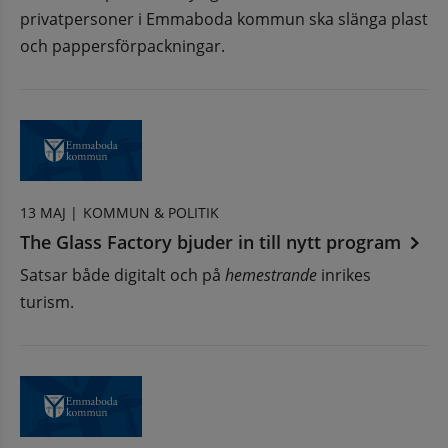
privatpersoner i Emmaboda kommun ska slänga plast
och pappersförpackningar.
13 MAJ |
KOMMUN & POLITIK
The Glass Factory bjuder in till nytt program
Satsar både digitalt och på
hemestrande
inrikes
turism.