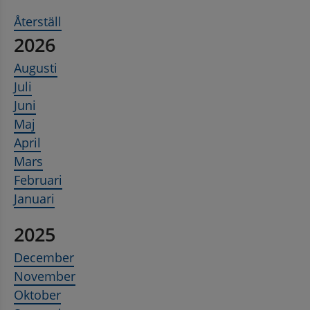
Återställ
2026
Augusti
Juli
Juni
Maj
April
Mars
Februari
Januari
2025
December
November
Oktober