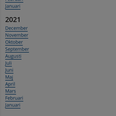
Januari
2021
December
November
Oktober
September
Augusti
Juli
Juni
Maj
April
Mars
Februari
Januari