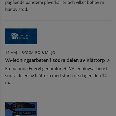
pågående pandemi påverkar er och vilket behov ni
har av stöd.
14 MAJ |
BYGGA, BO & MILJÖ
VA-ledningsarbeten i södra delen av Klättorp
Emmaboda Energi genomför ett VA-ledningsarbete i
södra delen av Klättorp med start torsdagen den 14
maj.