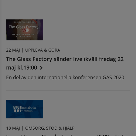
22 MAJ |
UPPLEVA & GÖRA
The Glass Factory sänder live ikväll fredag 22
maj kl.19:00
En del av den internationella konferensen GAS 2020
18 MAJ |
OMSORG, STÖD & HJÄLP