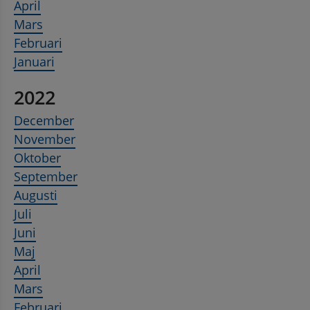
April
Mars
Februari
Januari
2022
December
November
Oktober
September
Augusti
Juli
Juni
Maj
April
Mars
Februari