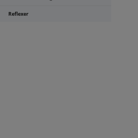
Reflexer