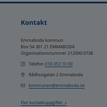
Kontakt
Emmaboda kommun
Box 54 361 21 EMMABODA
Organisationsnummer 212000-0738
Telefon
010-353 10 00
Rådhusgatan 2 Emmaboda
kommunen@emmaboda.se
Fler kontaktuppgifter