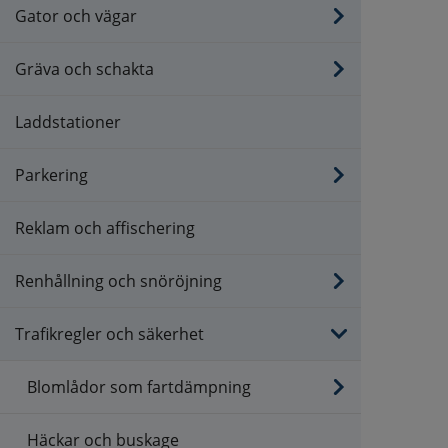
Gator och vägar
Gräva och schakta
Laddstationer
Parkering
Reklam och affischering
Renhållning och snöröjning
Trafikregler och säkerhet
Blomlådor som fartdämpning
Häckar och buskage