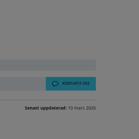
KONTAKTA OSS
Senast uppdaterad:
10 mars 2026