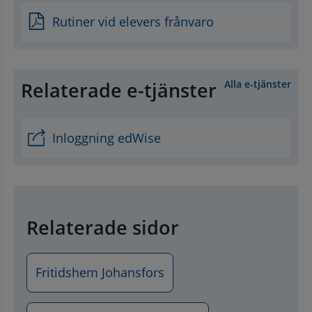
Rutiner vid elevers frånvaro
Relaterade e-tjänster
Alla e-tjänster
Inloggning edWise
Relaterade sidor
Fritidshem Johansfors