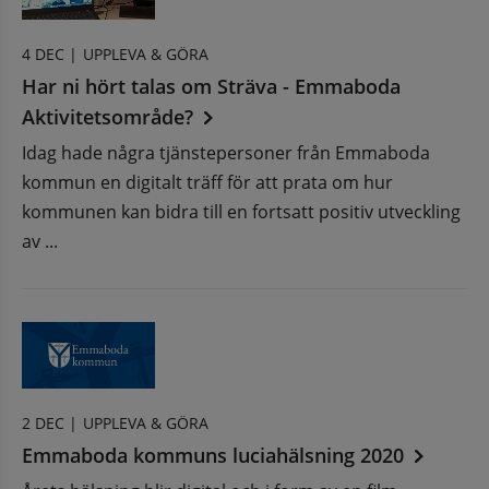
4 DEC |
UPPLEVA & GÖRA
Har ni hört talas om Sträva - Emmaboda
Aktivitetsområde?
Idag hade några tjänstepersoner från Emmaboda
kommun en digitalt träff för att prata om hur
kommunen kan bidra till en fortsatt positiv utveckling
av ...
2 DEC |
UPPLEVA & GÖRA
Emmaboda kommuns luciahälsning 2020