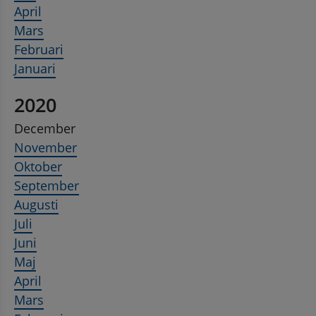
April
Mars
Februari
Januari
2020
December
November
Oktober
September
Augusti
Juli
Juni
Maj
April
Mars