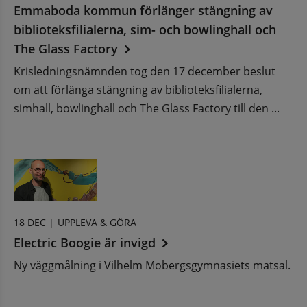
Emmaboda kommun förlänger stängning av
biblioteksfilialerna, sim- och bowlinghall och
The Glass Factory
Krisledningsnämnden tog den 17 december beslut
om att förlänga stängning av biblioteksfilialerna,
simhall, bowlinghall och The Glass Factory till den ...
18 DEC |
UPPLEVA & GÖRA
Electric Boogie är invigd
Ny väggmålning i Vilhelm Mobergsgymnasiets matsal.