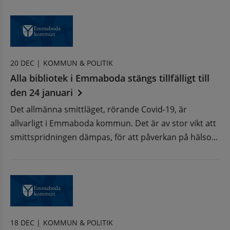
20 DEC |
KOMMUN & POLITIK
Alla bibliotek i Emmaboda stängs tillfälligt till
den 24 januari
Det allmänna smittläget, rörande Covid-19, är
allvarligt i Emmaboda kommun. Det är av stor vikt att
smittspridningen dämpas, för att påverkan på hälso...
18 DEC |
KOMMUN & POLITIK