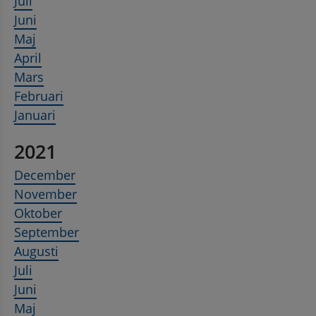
Juli
Juni
Maj
April
Mars
Februari
Januari
2021
December
November
Oktober
September
Augusti
Juli
Juni
Maj