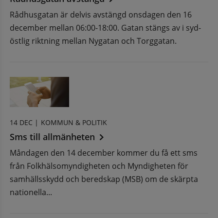
Rådhusgatan är delvis avstängd onsdagen den 16
december mellan 06:00-18:00. Gatan stängs av i syd-
östlig riktning mellan Nygatan och Torggatan.
14 DEC |
KOMMUN & POLITIK
Sms till allmänheten
Måndagen den 14 december kommer du få ett sms
från Folkhälsomyndigheten och Myndigheten för
samhällsskydd och beredskap (MSB) om de skärpta
nationella...