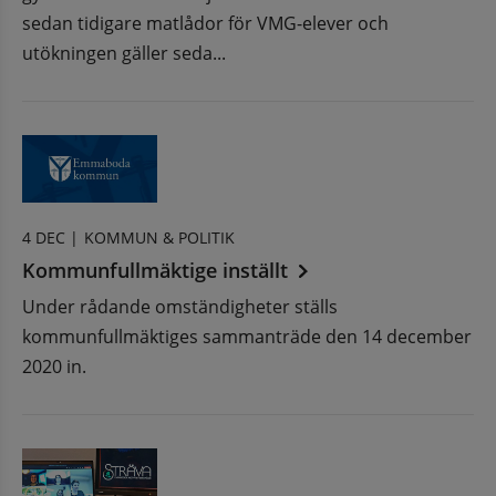
sedan tidigare matlådor för VMG-elever och
utökningen gäller seda...
4 DEC |
KOMMUN & POLITIK
Kommunfullmäktige inställt
Under rådande omständigheter ställs
kommunfullmäktiges sammanträde den 14 december
2020 in.