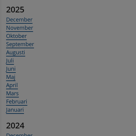
2025
December
November
Oktober
September
Augusti
Juli
Juni
Maj
April
Mars
Februari
Januari
2024
December