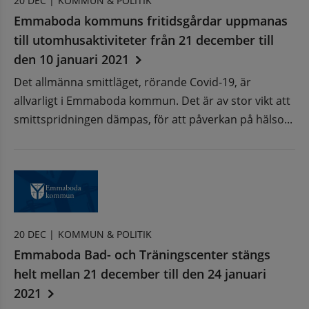
20 DEC |
KOMMUN & POLITIK
Emmaboda kommuns fritidsgårdar uppmanas
till utomhusaktiviteter från 21 december till
den 10 januari 2021
Det allmänna smittläget, rörande Covid-19, är
allvarligt i Emmaboda kommun. Det är av stor vikt att
smittspridningen dämpas, för att påverkan på hälso...
20 DEC |
KOMMUN & POLITIK
Emmaboda Bad- och Träningscenter stängs
helt mellan 21 december till den 24 januari
2021