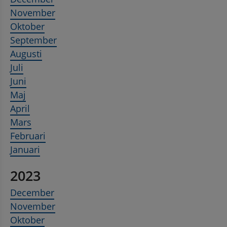
November
Oktober
September
Augusti
Juli
Juni
Maj
April
Mars
Februari
Januari
2023
December
November
Oktober