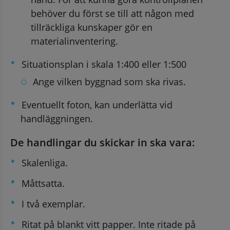
behöver du först se till att någon med 
tillräckliga kunskaper gör en 
materialinventering.
Situationsplan i skala 1:400 eller 1:500
Ange vilken byggnad som ska rivas.
Eventuellt foton, kan underlätta vid 
handläggningen.
De handlingar du skickar in ska vara:
Skalenliga.
Måttsatta.
I två exemplar.
Ritat på blankt vitt papper. Inte ritade på 