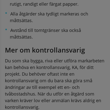
rutigt, randigt eller färgat papper.
Alla åtgärder ska tydligt markeras och 
måttsättas.
Avstånd till tomtgränser ska också 
måttsättas.
Mer om kontrollansvarig
Du som ska bygga, riva eller utföra markarbeten 
kan behöva en kontrollansvarig, KA, för ditt 
projekt. Du behöver oftast inte en 
kontrollansvarig om du bara ska göra små 
ändringar av till exempel ett en- och 
tvåbostadshus. När du utför en åtgärd som 
varken kräver lov eller anmälan krävs aldrig en 
kontrollansvarig.