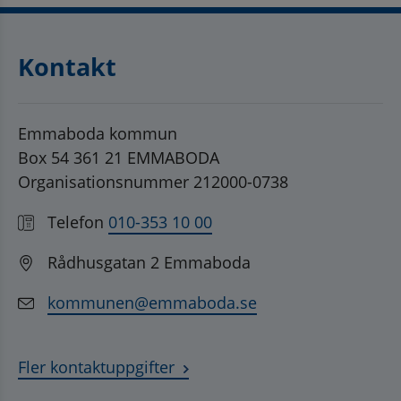
Kontakt
Emmaboda kommun
Box 54 361 21 EMMABODA
Organisationsnummer 212000-0738
Telefon
010-353 10 00
Rådhusgatan 2 Emmaboda
kommunen@emmaboda.se
Fler kontaktuppgifter