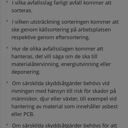
I vilka avfallsslag farligt avfall kommer att 
sorteras.
I vilken utsträckning sorteringen kommer att 
ske genom källsortering på arbetsplatsen 
respektive genom eftersortering.
Hur de olika avfallsslagen kommer att 
hanteras, det vill säga om de ska till 
materialåtervinning, energiutvinning eller 
deponering.
Om särskilda skyddsåtgärder behövs vid 
rivningen med hänsyn till risk för skador på 
människor, djur eller växter, till exempel vid 
hantering av material som innehåller asbest 
eller PCB.
Om särskilda skyddsåtgärder behövs för att 