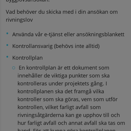
Vad behöver du skicka med i din ansökan om 
rivningslov
Använda vår e-tjänst eller ansökningsblankett
Kontrollansvarig (behövs inte alltid)
Kontrollplan
En kontrollplan är ett dokument som 
innehåller de viktiga punkter som ska 
kontrolleras under projektets gång. I 
kontrollplanen ska det framgå vilka 
kontroller som ska göras, vem som utför 
kontrollen, vilket farligt avfall som 
rivningsåtgärderna kan ge upphov till och 
hur farligt avfall och annat avfall ska tas om 
hand. För att kunna göra kontrollplanen 