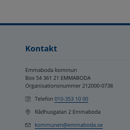
Kontakt
Emmaboda kommun
Box 54 361 21 EMMABODA
Organisationsnummer 212000-0738
Telefon
010-353 10 00
Rådhusgatan 2 Emmaboda
kommunen@emmaboda.se