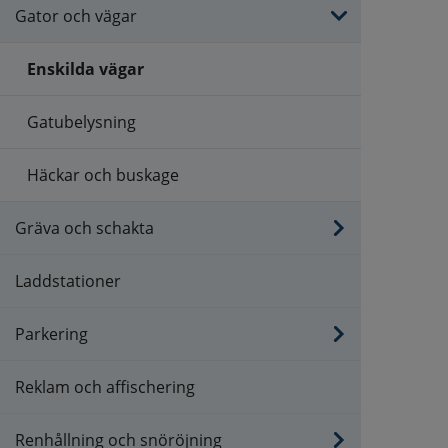
Gator och vägar
Enskilda vägar
Gatubelysning
Häckar och buskage
Gräva och schakta
Laddstationer
Parkering
Reklam och affischering
Renhållning och snöröjning