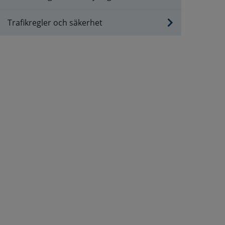
Trafikregler och säkerhet
.