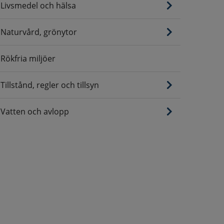
Livsmedel och hälsa
Naturvård, grönytor
Rökfria miljöer
Tillstånd, regler och tillsyn
Vatten och avlopp