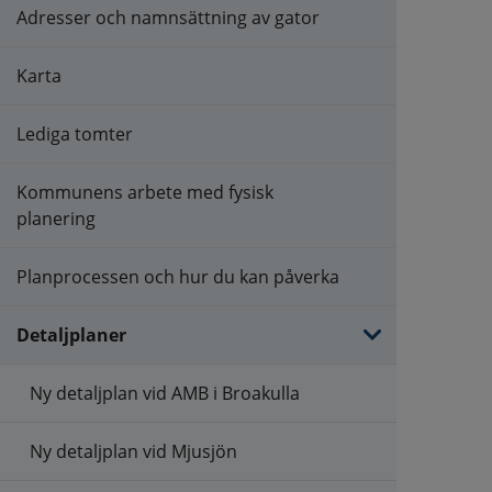
Adresser och namnsättning av gator
Karta
Lediga tomter
Kommunens arbete med fysisk
planering
Planprocessen och hur du kan påverka
Detaljplaner
Ny detaljplan vid AMB i Broakulla
Ny detaljplan vid Mjusjön