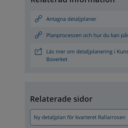
Antagna detaljplaner
Planprocessen och hur du kan på
Läs mer om detaljplanering i Ku
Boverket
Relaterade sidor
Ny detaljplan för kvarteret Rallarrosen