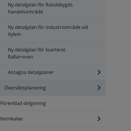
Ny detaljplan för Rasslebygds
handelsområde
Ny detaljplan för industriområde vid
Xylem
Ny detaljplan för kvarteret
Rallarrosen
Antagna detaljplaner
Översiktsplanering
Förenklad delgivning
Kemikalier