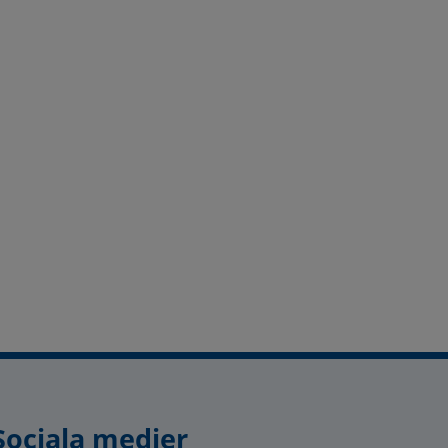
Sociala medier