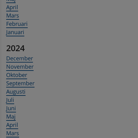
April
Mars
Februari
Januari
2024
December
November
Oktober
September
Augusti
Juli
Juni
Maj
April
Mars