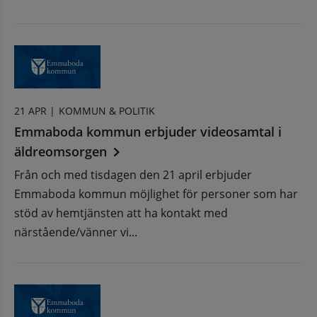
21 APR |
KOMMUN & POLITIK
Emmaboda kommun erbjuder videosamtal i
äldreomsorgen
Från och med tisdagen den 21 april erbjuder
Emmaboda kommun möjlighet för personer som har
stöd av hemtjänsten att ha kontakt med
närstående/vänner vi...