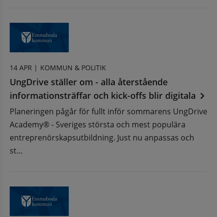
14 APR |
KOMMUN & POLITIK
UngDrive ställer om - alla återstående
informationsträffar och kick-offs blir digitala
Planeringen pågår för fullt inför sommarens UngDrive
Academy® - Sveriges största och mest populära
entreprenörskapsutbildning. Just nu anpassas och
st...