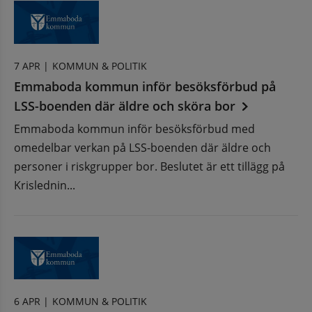
7 APR |
KOMMUN & POLITIK
Emmaboda kommun inför besöksförbud på
LSS-boenden där äldre och sköra bor
Emmaboda kommun inför besöksförbud med
omedelbar verkan på LSS-boenden där äldre och
personer i riskgrupper bor. Beslutet är ett tillägg på
Krislednin...
6 APR |
KOMMUN & POLITIK