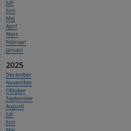
Juli
Juni
Maj
April
Mars
Februari
Januari
2025
December
November
Oktober
September
Augusti
Juli
Juni
Maj