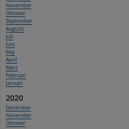
November
Oktober
September
Augusti
Juli
Juni
Maj
April
Mars
Februari
Januari
2020
December
November
Oktober