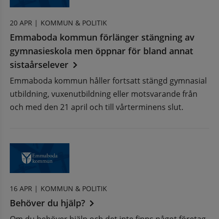
20 APR |
KOMMUN & POLITIK
Emmaboda kommun förlänger stängning av
gymnasieskola men öppnar för bland annat
sistaårselever
Emmaboda kommun håller fortsatt stängd gymnasial
utbildning, vuxenutbildning eller motsvarande från
och med den 21 april och till vårterminens slut.
16 APR |
KOMMUN & POLITIK
Behöver du hjälp?