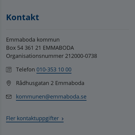
Kontakt
Emmaboda kommun
Box 54 361 21 EMMABODA
Organisationsnummer 212000-0738
Telefon
010-353 10 00
Rådhusgatan 2 Emmaboda
kommunen@emmaboda.se
Fler kontaktuppgifter