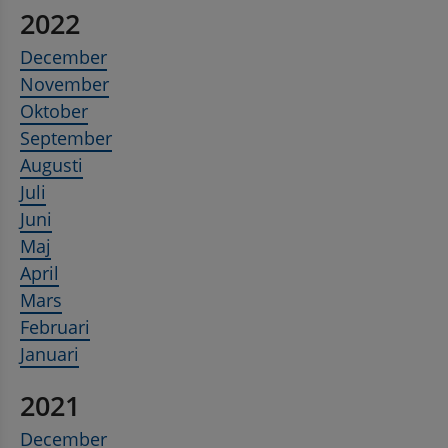
2022
December
November
Oktober
September
Augusti
Juli
Juni
Maj
April
Mars
Februari
Januari
2021
December