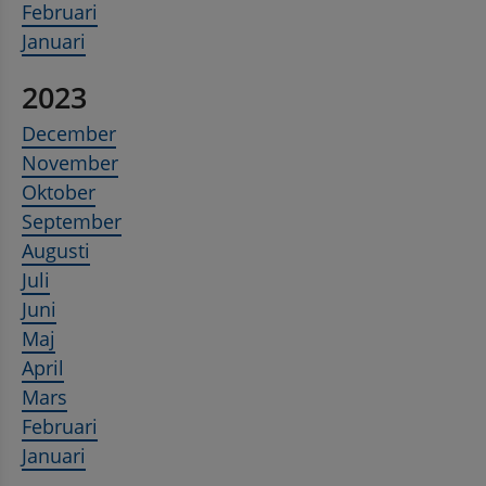
Februari
Januari
2023
December
November
Oktober
September
Augusti
Juli
Juni
Maj
April
Mars
Februari
Januari