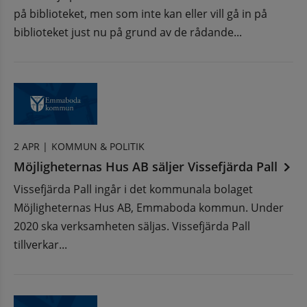
på biblioteket, men som inte kan eller vill gå in på
biblioteket just nu på grund av de rådande...
2 APR |
KOMMUN & POLITIK
Möjligheternas Hus AB säljer Vissefjärda Pall
Vissefjärda Pall ingår i det kommunala bolaget
Möjligheternas Hus AB, Emmaboda kommun. Under
2020 ska verksamheten säljas. Vissefjärda Pall
tillverkar...