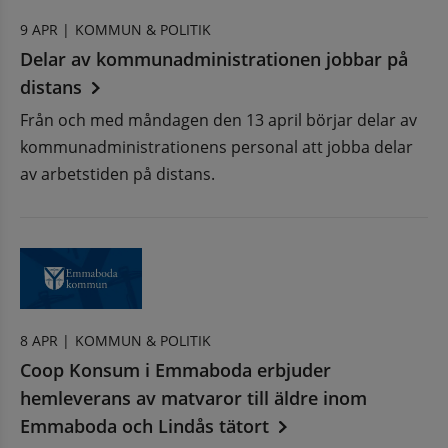
9 APR |
KOMMUN & POLITIK
Delar av kommunadministrationen jobbar på
distans
Från och med måndagen den 13 april börjar delar av
kommunadministrationens personal att jobba delar
av arbetstiden på distans.
8 APR |
KOMMUN & POLITIK
Coop Konsum i Emmaboda erbjuder
hemleverans av matvaror till äldre inom
Emmaboda och Lindås tätort