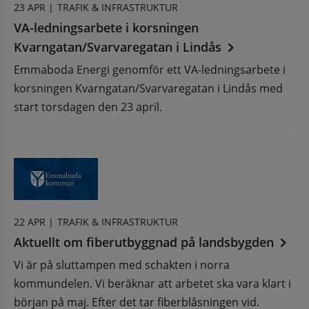
23 APR |
TRAFIK & INFRASTRUKTUR
VA-ledningsarbete i korsningen
Kvarngatan/Svarvaregatan i Lindås
Emmaboda Energi genomför ett VA-ledningsarbete i
korsningen Kvarngatan/Svarvaregatan i Lindås med
start torsdagen den 23 april.
22 APR |
TRAFIK & INFRASTRUKTUR
Aktuellt om fiberutbyggnad på landsbygden
Vi är på sluttampen med schakten i norra
kommundelen. Vi beräknar att arbetet ska vara klart i
början på maj. Efter det tar fiberblåsningen vid.