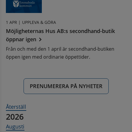
1 APR |
UPPLEVA & GÖRA
Möjligheternas Hus AB:s secondhand-butik
öppnar igen
Från och med den 1 april är secondhand-butiken
öppen igen med ordinarie öppettider.
PRENUMERERA PÅ NYHETER
Återställ
2026
Augusti