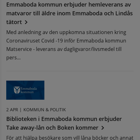
Emmaboda kommun erbjuder hemleverans av
matvaror till äldre inom Emmaboda och Lindås
tätort
Med anledning av den uppkomna situationen kring
Coronaviruset Covid -19 inför Emmaboda kommun
Matservice - leverans av dagligvaror/livsmedel till
pers...
2 APR |
KOMMUN & POLITIK
Biblioteken i Emmaboda kommun erbjuder
Take away-lån och Boken kommer
För att hjälpa besökare som vill låna böcker och annat