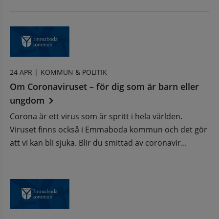
24 APR |
KOMMUN & POLITIK
Om Coronaviruset – för dig som är barn eller
ungdom
Corona är ett virus som är spritt i hela världen.
Viruset finns också i Emmaboda kommun och det gör
att vi kan bli sjuka. Blir du smittad av coronavir...