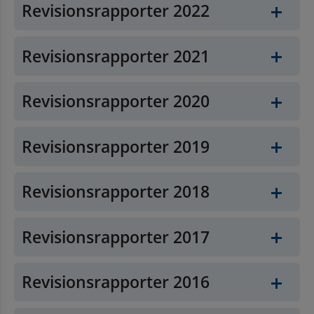
Revisionsrapporter 2022
Revisionsrapporter 2021
Revisionsrapporter 2020
Revisionsrapporter 2019
Revisionsrapporter 2018
Revisionsrapporter 2017
Revisionsrapporter 2016