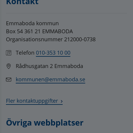
Kontakt
Emmaboda kommun
Box 54 361 21 EMMABODA
Organisationsnummer 212000-0738
Telefon
010-353 10 00
Rådhusgatan 2 Emmaboda
kommunen@emmaboda.se
Fler kontaktuppgifter
Övriga webbplatser