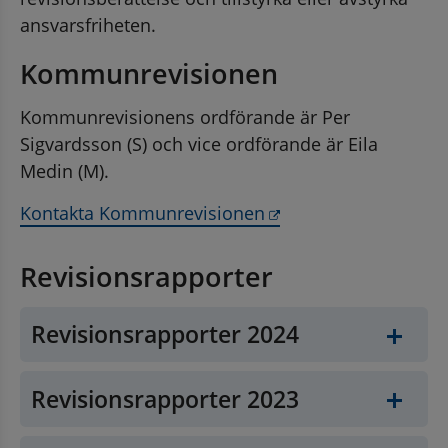
ansvarsfriheten.
Kommunrevisionen
Kommunrevisionens ordförande är Per 
Sigvardsson (S) och vice ordförande är Eila 
Medin (M).
Länk till annan webb
Kontakta Kommunrevisionen
Revisionsrapporter
Revisionsrapporter 2024
Revisionsrapporter 2023