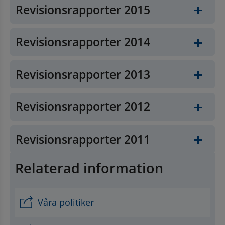
Revisionsrapporter 2015
Revisionsrapporter 2014
Revisionsrapporter 2013
Revisionsrapporter 2012
Revisionsrapporter 2011
Relaterad information
Våra politiker