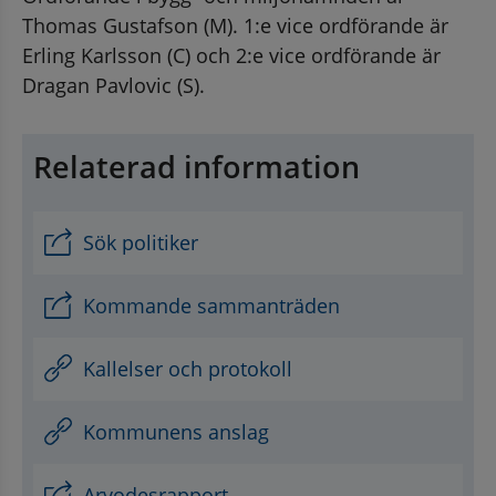
Thomas Gustafson (M). 1:e vice ordförande är 
Erling Karlsson (C) och 2:e vice ordförande är 
Dragan Pavlovic (S).
Relaterad information
Sök politiker
Kommande sammanträden
Kallelser och protokoll
Kommunens anslag
Arvodesrapport