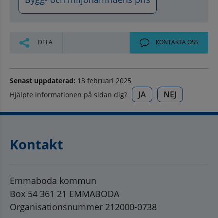
DELA
KONTAKTA OSS
Senast uppdaterad:
13 februari 2025
JA
NEJ
Hjälpte informationen på sidan dig?
Kontakt
Emmaboda kommun
Box 54 361 21 EMMABODA
Organisationsnummer 212000-0738